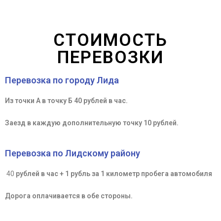
СТОИМОСТЬ
ПЕРЕВОЗКИ
Перевозка по городу Лида
Из точки А в точку Б 40 рублей в час.
Заезд в каждую дополнительную точку 10 рублей.
Перевозка по Лидскому району
40
рублей в час + 1 рубль за 1 километр пробега автомобиля
Дорога оплачивается в обе стороны.