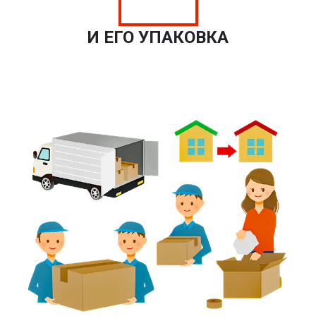
И ЕГО УПАКОВКА