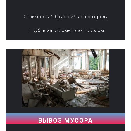
Стоимость 40 рублей/час по городу
1 рубль за километр за городом
ВЫВОЗ МУСОРА