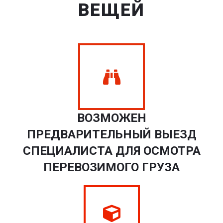
ВЕЩЕЙ
ВОЗМОЖЕН
ПРЕДВАРИТЕЛЬНЫЙ ВЫЕЗД
СПЕЦИАЛИСТА ДЛЯ ОСМОТРА
ПЕРЕВОЗИМОГО ГРУЗА