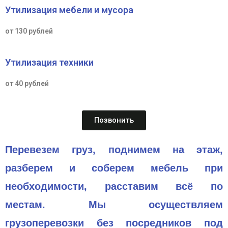
Утилизация мебели и мусора
от 130 рублей
Утилизация техники
от 40 рублей
Позвонить
Перевезем груз, поднимем на этаж,
разберем и соберем мебель при
необходимости, расставим всё по
местам.
Мы осуществляем
грузоперевозки без посредников под