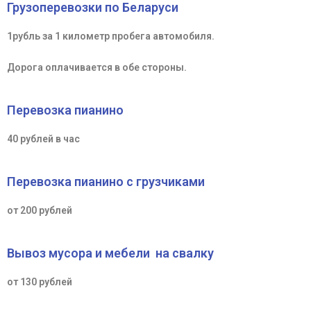
Грузоперевозки по Беларуси
1рубль за 1 километр пробега автомобиля.
Дорога оплачивается в обе стороны.
Перевозка пианино
40 рублей в час
Перевозка пианино с грузчиками
от 200 рублей
Вывоз мусора и мебели на свалку
от 130 рублей