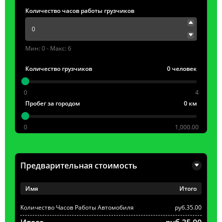
Количество часов работы грузчиков
Мин: 0 - Макс: 6
Количество грузчиков
0 человек
0
4
Пробег за городом
0 км
0
1,000.00
Предварительная стоимость
Имя
Итого
Количество Часов Работы Автомобиля
руб.35.00