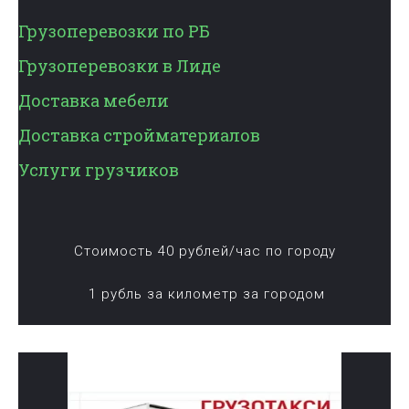
Грузоперевозки по РБ
Грузоперевозки в Лиде
Доставка мебели
Доставка стройматериалов
Услуги грузчиков
Стоимость 40 рублей/час по городу
1 рубль за километр за городом