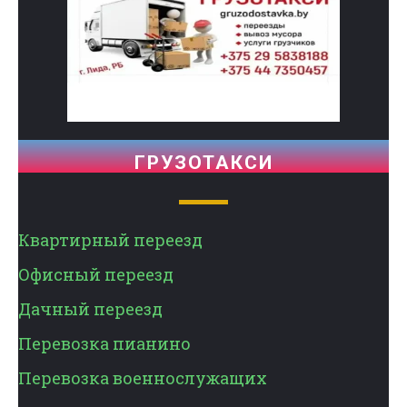
ГРУЗОТАКСИ
Квартирный переезд
Офисный переезд
Дачный переезд
Перевозка пианино
Перевозка военнослужащих