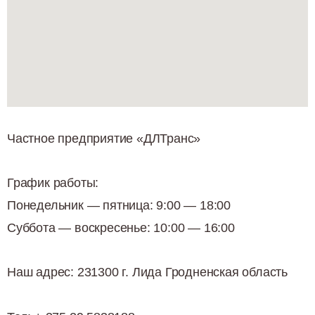
Частное предприятие «ДЛТранс»
График работы:
Понедельник — пятница: 9:00 — 18:00
Суббота — воскресенье: 10:00 — 16:00
Наш адрес:
231300 г. Лида Гродненская область