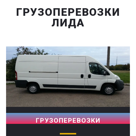
ГРУЗОПЕРЕВОЗКИ
ЛИДА
ГРУЗОПЕРЕВОЗКИ