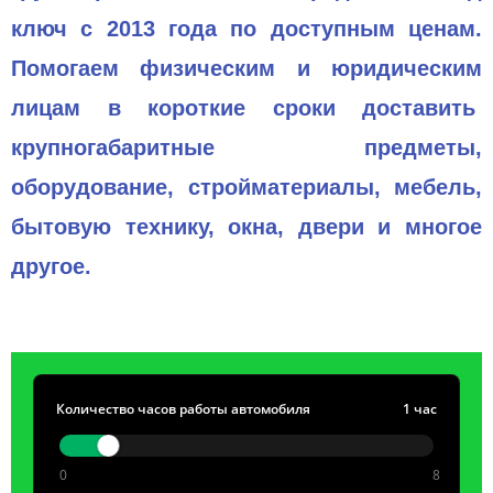
ключ с 2013 года по доступным ценам.
Помогаем физическим и юридическим
лицам в короткие сроки доставить
крупногабаритные предметы,
оборудование, стройматериалы, мебель,
бытовую технику, окна, двери и многое
другое.
Количество часов работы автомобиля
1 час
0
8